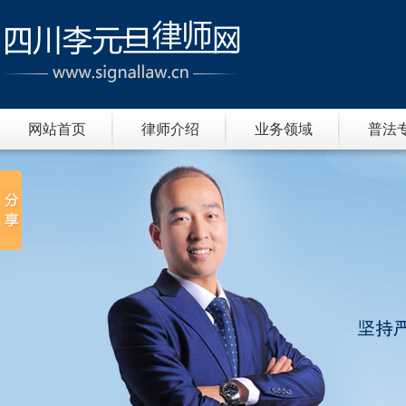
网站首页
律师介绍
业务领域
普法