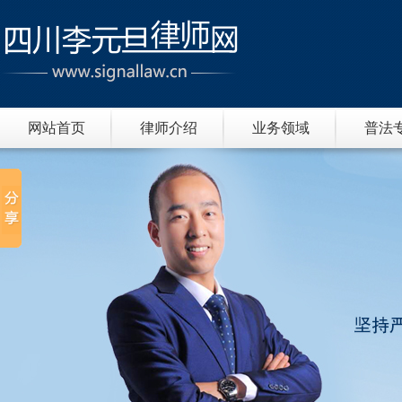
网站首页
律师介绍
业务领域
普法