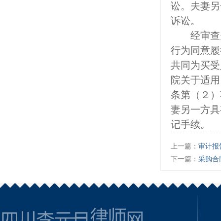
讼。夫妻另
诉讼。
经审查夫
行为同意履
共同为买受
院关于适用
条第（２）
妻另一方具
记手续。
上一篇：
审计报
下一篇：
采购合