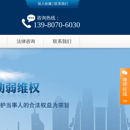
加入收藏
|
联系我们
咨询热线：
139-8070-6030
法律咨询
联系我们