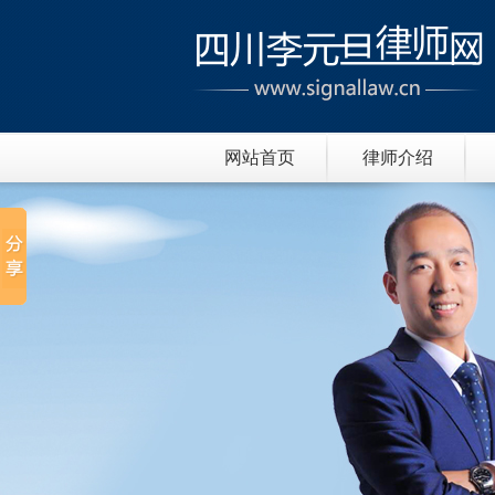
网站首页
律师介绍