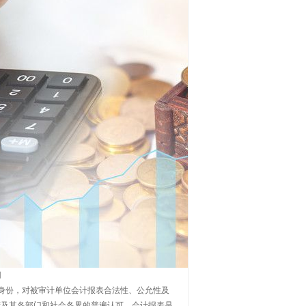
用
身份，对被审计单位会计报表合法性、公允性及
府及其各部门和社会各界的普遍认可。会计报表是