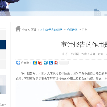
您的位置是：
四川李元旦律师网
>
合同纠纷
> 正文
审计报告的作用
来源：互联网
作者：未知
时间：20
分享到：
审计报告对于大部分人来说可能很陌生，因为毕竟不是自己熟悉的领
成果，可能更加的需要去了解审计报告的作用以及相关的特征。那么，
ore+