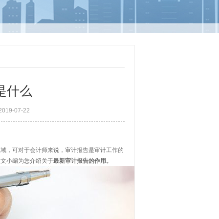
是什么
19-07-22
域，可对于会计师来说，审计报告是审计工作的
本文小编为您介绍关于
最新审计报告的作用。