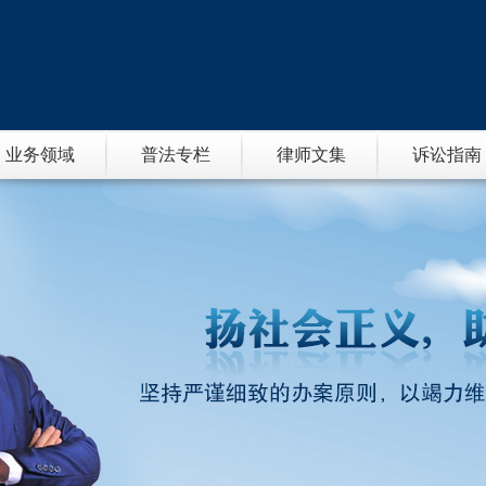
业务领域
普法专栏
律师文集
诉讼指南